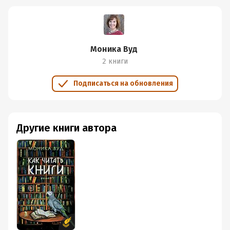
Моника Вуд
2 книги
Подписаться на обновления
Другие книги автора