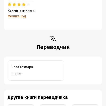
Как читать книги
Моника Вуд
Переводчик
Элла Гохмарк
5 книг
Другие книги переводчика