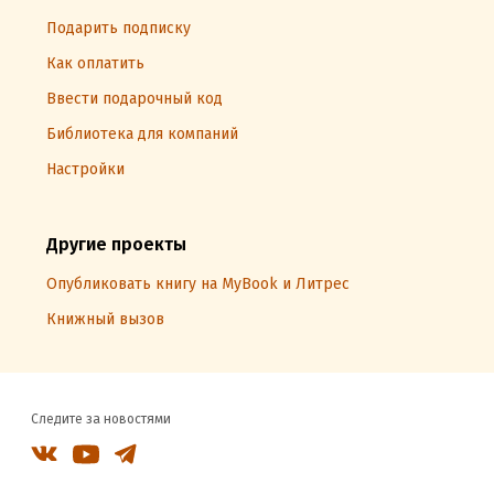
Подарить подписку
Как оплатить
Ввести подарочный код
Библиотека для компаний
Настройки
Другие проекты
Опубликовать книгу на MyBook и Литрес
Книжный вызов
Следите за новостями