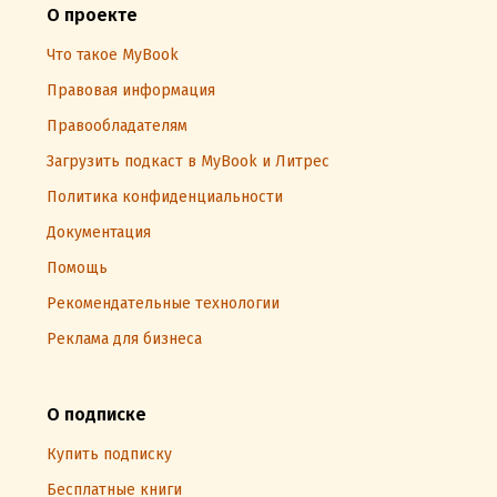
О проекте
Что такое MyBook
Правовая информация
Правообладателям
Загрузить подкаст в MyBook и Литрес
Политика конфиденциальности
Документация
Помощь
Рекомендательные технологии
Реклама для бизнеса
О подписке
Купить подписку
Бесплатные книги