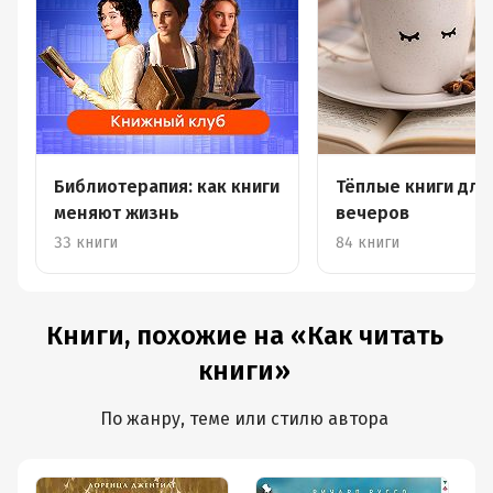
Библиотерапия: как книги
Тёплые книги для
меняют жизнь
вечеров
33 книги
84 книги
Книги, похожие на «Как читать
книги»
По жанру, теме или стилю автора