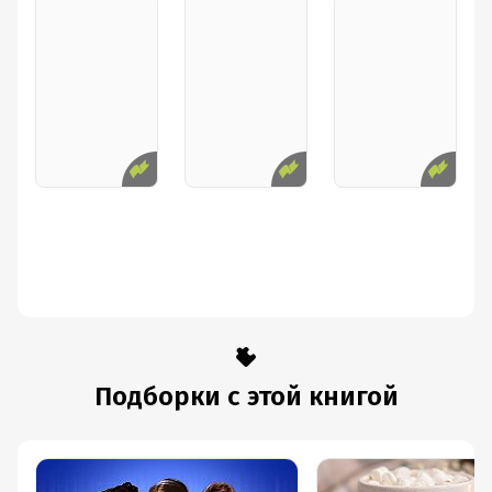
Подборки с этой книгой