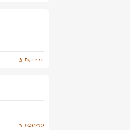
Поделиться
Поделиться