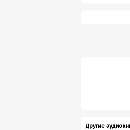
Другие аудиокн