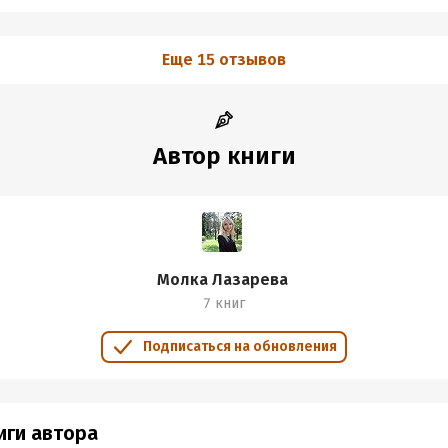
Еще 15 отзывов
Автор книги
Молка Лазарева
7 книг
Подписаться на обновления
иги автора