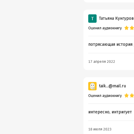
Татьяна Кунгуров
Оценил аудиокнигу
потрясающая история 
17 апреля 2022
taik...@mail.ru
Оценил аудиокнигу
интересно, интригует
18 июля 2023