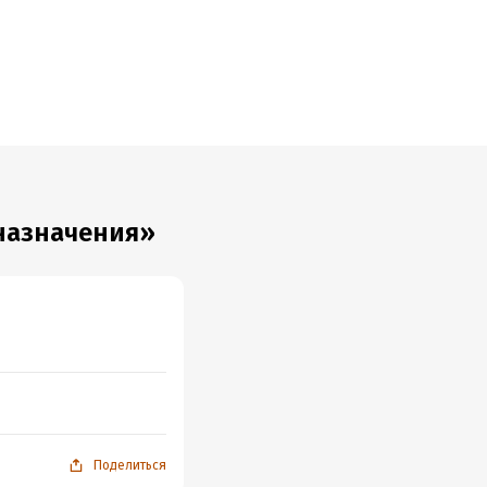
назначения»
Поделиться