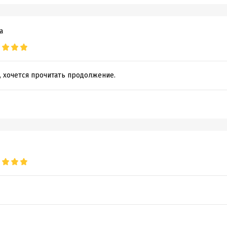
а
, хочется прочитать продолжение.