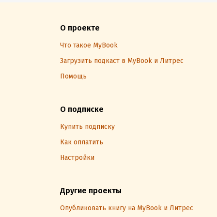
О проекте
Что такое MyBook
Загрузить подкаст в MyBook и Литрес
Помощь
О подписке
Купить подписку
Как оплатить
Настройки
Другие проекты
Опубликовать книгу на MyBook и Литрес