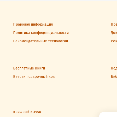
Правовая информация
Пра
Политика конфиденциальности
Док
Рекомендательные технологии
Рек
Бесплатные книги
Под
Ввести подарочный код
Биб
Книжный вызов