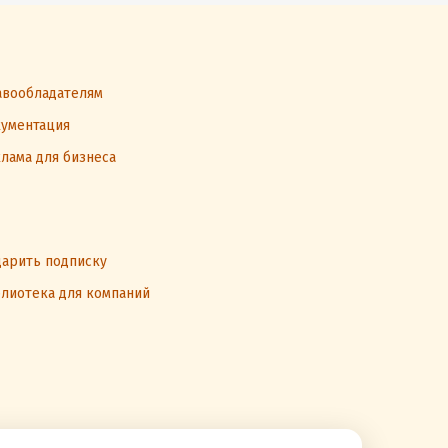
вообладателям
ументация
лама для бизнеса
арить подписку
лиотека для компаний