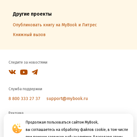
Другие проекты
Опубликовать книгу на MyBook и Литрес
Книжный вызов
Следите за новостями
Служба поддержки
8 800 333 27 37
support@mybook.ru
Реклама
reklama@litres.ru
Продолжая пользоваться сайтом MyBook,
вы соглашаетесь на обработку файлов cookie, в том числе