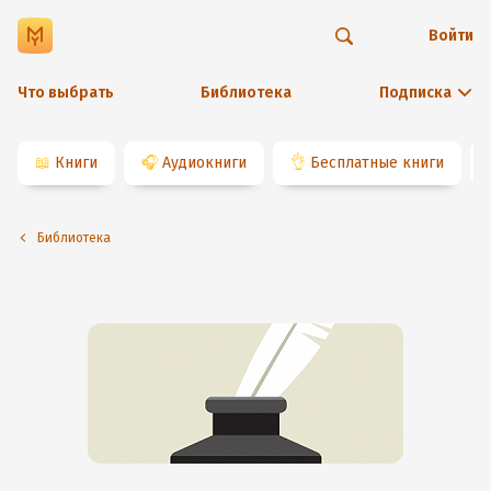
Войти
Что выбрать
Библиотека
Подписка
📖
Книги
🎧
Аудиокниги
👌
Бесплатные книги
Библиотека