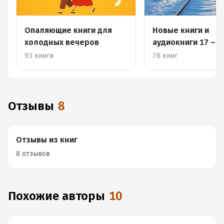
Опаляющие книги для
Новые книги и
холодных вечеров
аудиокниги 17 – 2
февраля
93 книги
78 книг
Отзывы
8
Отзывы из книг
8 отзывов
Похожие авторы
10