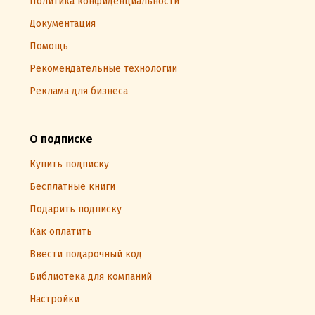
Политика конфиденциальности
Документация
Помощь
Рекомендательные технологии
Реклама для бизнеса
О подписке
Купить подписку
Бесплатные книги
Подарить подписку
Как оплатить
Ввести подарочный код
Библиотека для компаний
Настройки