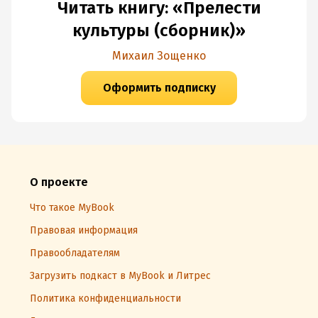
Читать книгу: «Прелести
культуры (сборник)»
Михаил Зощенко
Оформить подписку
О проекте
Что такое MyBook
Правовая информация
Правообладателям
Загрузить подкаст в MyBook и Литрес
Политика конфиденциальности