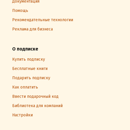
Документация
Помощь
Рекомендательные технологии
Реклама для бизнеса
О подписке
Купить подписку
Бесплатные книги
Подарить подписку
Как оплатить
Ввести подарочный код
Библиотека для компаний
Настройки