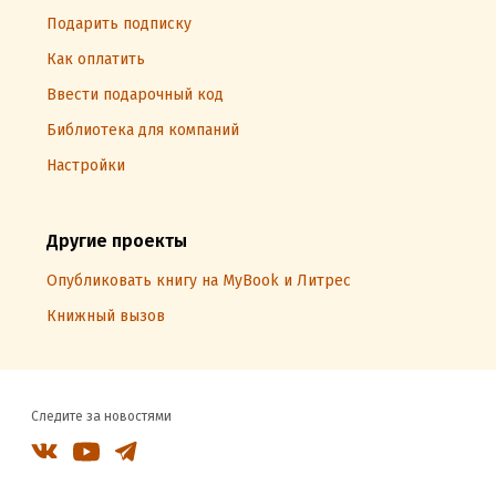
Подарить подписку
Как оплатить
Ввести подарочный код
Библиотека для компаний
Настройки
Другие проекты
Опубликовать книгу на MyBook и Литрес
Книжный вызов
Следите за новостями