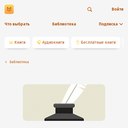
Войти
Что выбрать
Библиотека
Подписка
📖
Книги
🎧
Аудиокниги
👌
Бесплатные книги
Библиотека