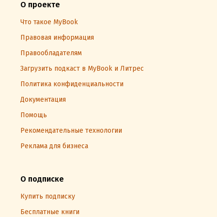
О проекте
Что такое MyBook
Правовая информация
Правообладателям
Загрузить подкаст в MyBook и Литрес
Политика конфиденциальности
Документация
Помощь
Рекомендательные технологии
Реклама для бизнеса
О подписке
Купить подписку
Бесплатные книги