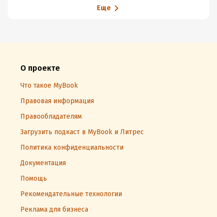
Еще
О проекте
Что такое MyBook
Правовая информация
Правообладателям
Загрузить подкаст в MyBook и Литрес
Политика конфиденциальности
Документация
Помощь
Рекомендательные технологии
Реклама для бизнеса