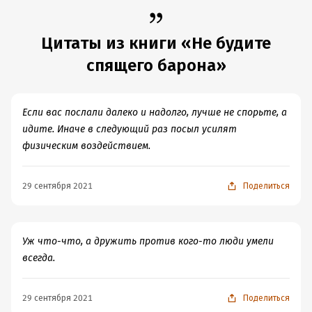
Цитаты из книги «Не будите
спящего барона»
Если вас послали далеко и надолго, лучше не спорьте, а
идите. Иначе в следующий раз посыл усилят
физическим воздействием.
29 сентября 2021
Поделиться
Уж что-что, а дружить против кого-то люди умели
всегда.
29 сентября 2021
Поделиться