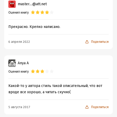
master....@att.net
Оценил книгу
Прекрасно. Крепко написано.
6 апреля 2022
Поделиться
Anya A
Оценил книгу
Какой-то у автора стиль такой описательный, что вот
вроде все хорошо, а читать скучно(
5 августа 2017
Поделиться