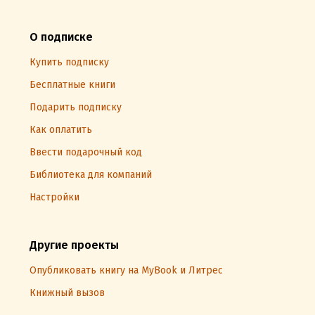
О подписке
Купить подписку
Бесплатные книги
Подарить подписку
Как оплатить
Ввести подарочный код
Библиотека для компаний
Настройки
Другие проекты
Опубликовать книгу на MyBook и Литрес
Книжный вызов