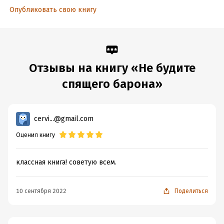
Опубликовать свою книгу
Отзывы на книгу «Не будите
спящего барона»
cervi...@gmail.com
Оценил книгу
классная книга! советую всем.
10 сентября 2022
Поделиться