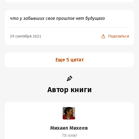
что у забывших свое прошлое нет будущего
29 сентября 2021
Поделиться
Еще 5 цитат
Автор книги
Михаил Михеев
78 книг