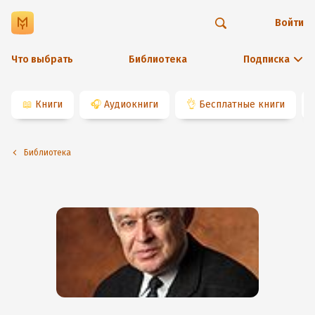
Войти
Что выбрать
Библиотека
Подписка
📖
Книги
🎧
Аудиокниги
👌
Бесплатные книги
Библиотека