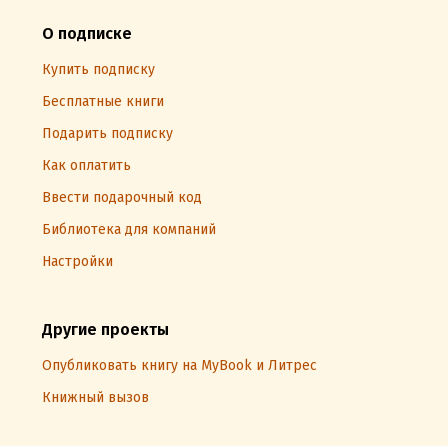
О подписке
Купить подписку
Бесплатные книги
Подарить подписку
Как оплатить
Ввести подарочный код
Библиотека для компаний
Настройки
Другие проекты
Опубликовать книгу на MyBook и Литрес
Книжный вызов