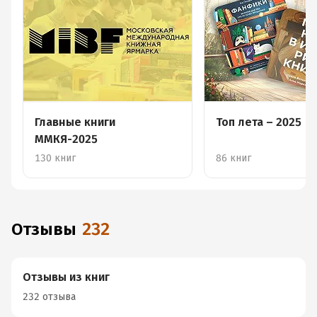
Главные книги
Топ лета – 2025
ММКЯ-2025
130 книг
86 книг
Отзывы
232
Отзывы из книг
232 отзыва