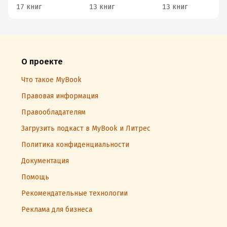
17 книг
13 книг
13 книг
О проекте
Что такое MyBook
Правовая информация
Правообладателям
Загрузить подкаст в MyBook и Литрес
Политика конфиденциальности
Документация
Помощь
Рекомендательные технологии
Реклама для бизнеса