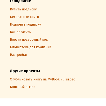
О подписке
Купить подписку
Бесплатные книги
Подарить подписку
Как оплатить
Ввести подарочный код
Библиотека для компаний
Настройки
Другие проекты
Опубликовать книгу на MyBook и Литрес
Книжный вызов