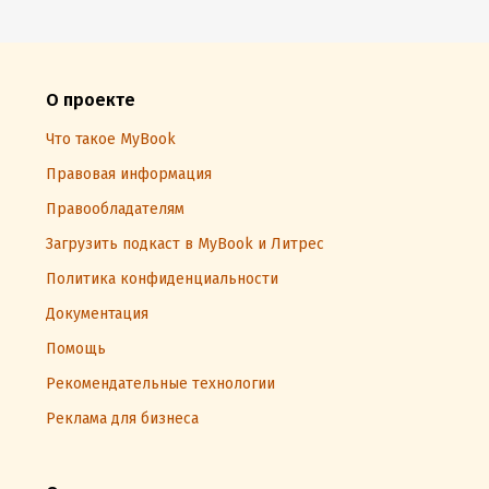
О проекте
Что такое MyBook
Правовая информация
Правообладателям
Загрузить подкаст в MyBook и Литрес
Политика конфиденциальности
Документация
Помощь
Рекомендательные технологии
Реклама для бизнеса