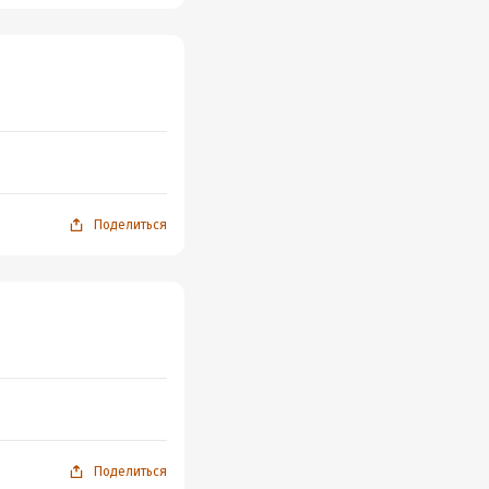
Поделиться
Поделиться