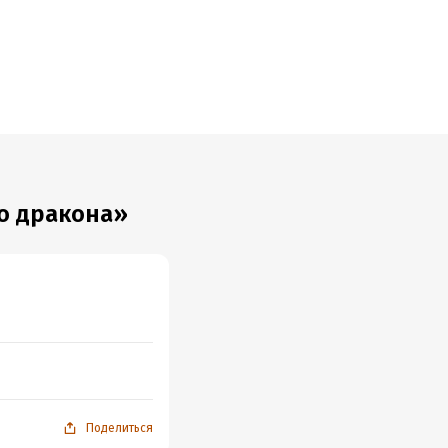
о дракона»
Поделиться