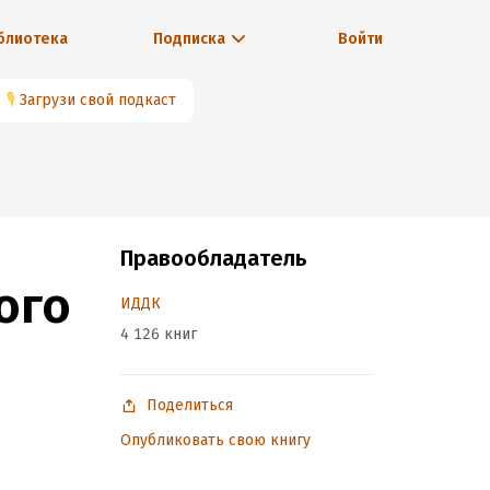
блиотека
Подписка
Войти
🎙
Загрузи свой подкаст
Правообладатель
ого
ИДДК
4 126 книг
Поделиться
Опубликовать свою книгу