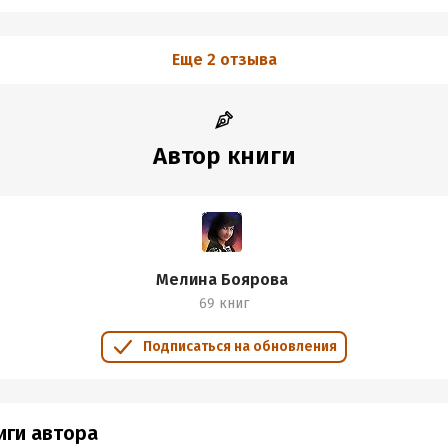
Еще 2 отзыва
Автор книги
Мелина Боярова
69 книг
Подписаться на обновления
иги автора