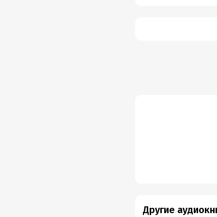
Другие аудиокн