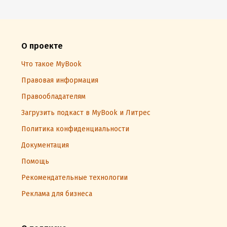
О проекте
Что такое MyBook
Правовая информация
Правообладателям
Загрузить подкаст в MyBook и Литрес
Политика конфиденциальности
Документация
Помощь
Рекомендательные технологии
Реклама для бизнеса