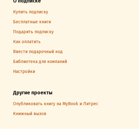
О подписке
Купить подписку
Бесплатные книги
Подарить подписку
Как оплатить
Ввести подарочный код
Библиотека для компаний
Настройки
Другие проекты
Опубликовать книгу на MyBook и Литрес
Книжный вызов