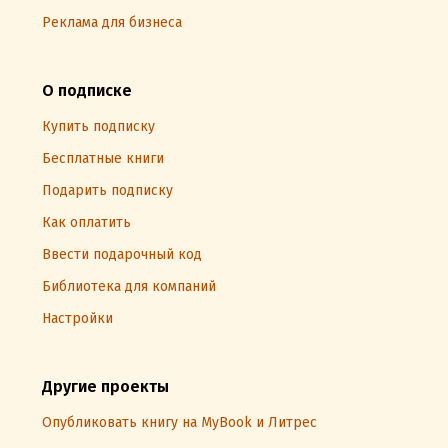
Реклама для бизнеса
О подписке
Купить подписку
Бесплатные книги
Подарить подписку
Как оплатить
Ввести подарочный код
Библиотека для компаний
Настройки
Другие проекты
Опубликовать книгу на MyBook и Литрес