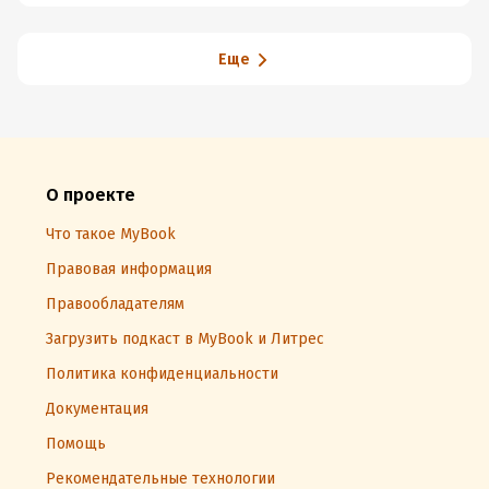
Еще
О проекте
Что такое MyBook
Правовая информация
Правообладателям
Загрузить подкаст в MyBook и Литрес
Политика конфиденциальности
Документация
Помощь
Рекомендательные технологии