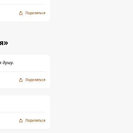
Поделиться
ья»
я душу.
Поделиться
Поделиться