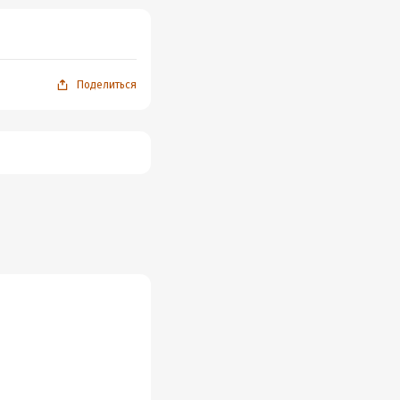
Поделиться