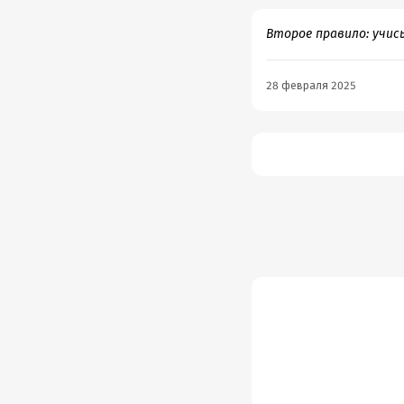
Второе правило: учис
28 февраля 2025