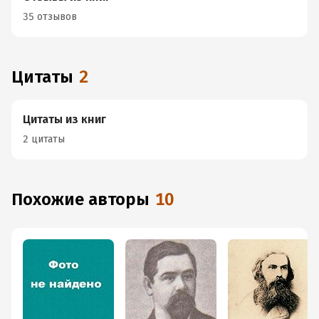
35 отзывов
Цитаты
2
Цитаты из книг
2 цитаты
Похожие авторы
10