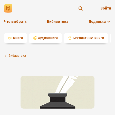
Войти
Что выбрать
Библиотека
Подписка
📖
Книги
🎧
Аудиокниги
👌
Бесплатные книги
Библиотека