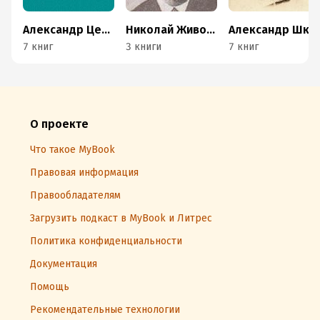
Александр Цеханович
Николай Животов
Александр Шкляревский
7 книг
3 книги
7 книг
О проекте
Что такое MyBook
Правовая информация
Правообладателям
Загрузить подкаст в MyBook и Литрес
Политика конфиденциальности
Документация
Помощь
Рекомендательные технологии