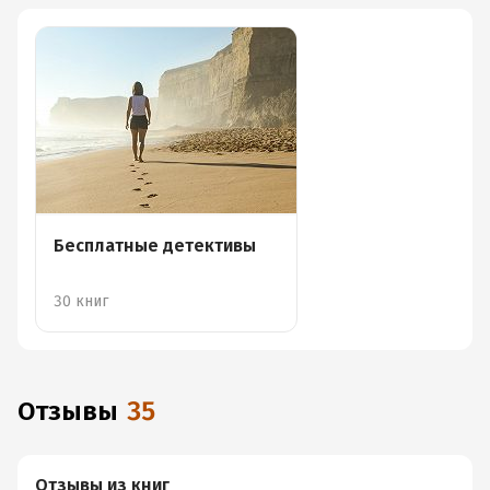
Бесплатные детективы
30 книг
Отзывы
35
Отзывы из книг