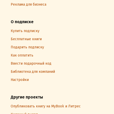
Реклама для бизнеса
О подписке
Купить подписку
Бесплатные книги
Подарить подписку
Как оплатить
Ввести подарочный код
Библиотека для компаний
Настройки
Другие проекты
Опубликовать книгу на MyBook и Литрес