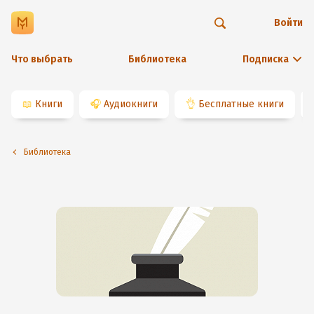
Войти
Что выбрать
Библиотека
Подписка
📖
Книги
🎧
Аудиокниги
👌
Бесплатные книги
Библиотека