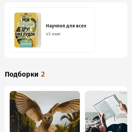
Научпоп для всех
45 книг
Подборки
2