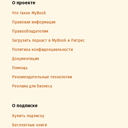
О проекте
Что такое MyBook
Правовая информация
Правообладателям
Загрузить подкаст в MyBook и Литрес
Политика конфиденциальности
Документация
Помощь
Рекомендательные технологии
Реклама для бизнеса
О подписке
Купить подписку
Бесплатные книги