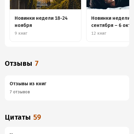
Новинки недели 18-24
Новинки недели 
ноября
сентября – 6 окт
9 книг
12 книг
Отзывы
7
Отзывы из книг
7 отзывов
Цитаты
59