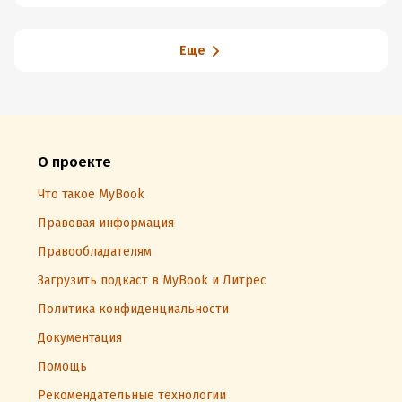
Еще
О проекте
Что такое MyBook
Правовая информация
Правообладателям
Загрузить подкаст в MyBook и Литрес
Политика конфиденциальности
Документация
Помощь
Рекомендательные технологии