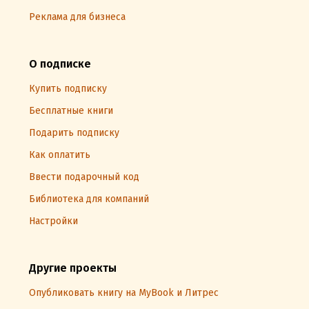
Реклама для бизнеса
О подписке
Купить подписку
Бесплатные книги
Подарить подписку
Как оплатить
Ввести подарочный код
Библиотека для компаний
Настройки
Другие проекты
Опубликовать книгу на MyBook и Литрес