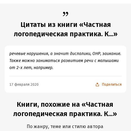
Цитаты из книги «Частная
логопедическая практика. К...»
речевые нарушения, а значит дислалики, ОНР, заикание.
Также можно заниматься развитием речи с малышами
от 2-х лет, например.
17 февраля 2020
Поделиться
Книги, похожие на «Частная
логопедическая практика. К...»
По жанру, теме или стилю автора