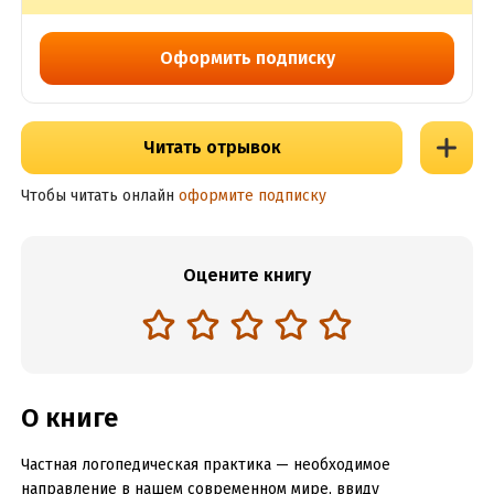
Оформить подписку
Читать отрывок
Чтобы читать онлайн
оформите подписку
Оцените книгу
О книге
Частная логопедическая практика — необходимое
направление в нашем современном мире, ввиду