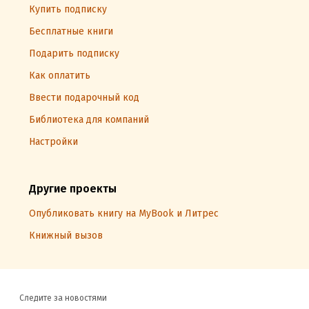
Купить подписку
Бесплатные книги
Подарить подписку
Как оплатить
Ввести подарочный код
Библиотека для компаний
Настройки
Другие проекты
Опубликовать книгу на MyBook и Литрес
Книжный вызов
Следите за новостями