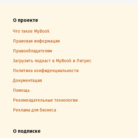
О проекте
Что такое MyBook
Правовая информация
Правообладателям
Загрузить подкаст в MyBook и Литрес
Политика конфиденциальности
Документация
Помощь
Рекомендательные технологии
Реклама для бизнеса
О подписке