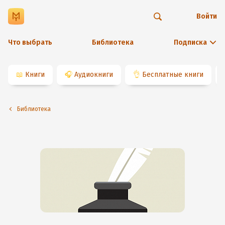
Войти
Что выбрать
Библиотека
Подписка
📖
Книги
🎧
Аудиокниги
👌
Бесплатные книги
Библиотека