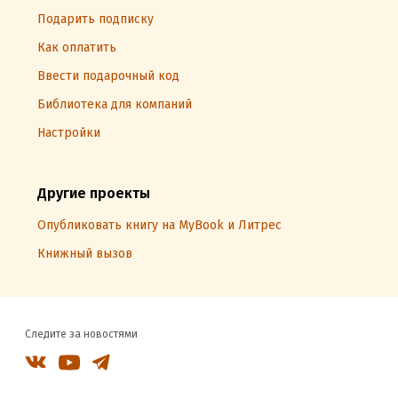
Подарить подписку
Как оплатить
Ввести подарочный код
Библиотека для компаний
Настройки
Другие проекты
Опубликовать книгу на MyBook и Литрес
Книжный вызов
Следите за новостями