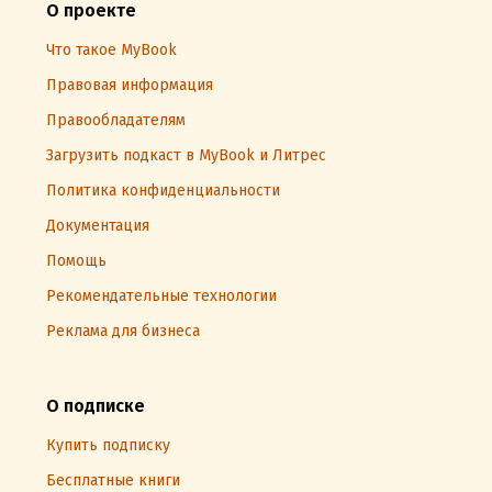
О проекте
Что такое MyBook
Правовая информация
Правообладателям
Загрузить подкаст в MyBook и Литрес
Политика конфиденциальности
Документация
Помощь
Рекомендательные технологии
Реклама для бизнеса
О подписке
Купить подписку
Бесплатные книги