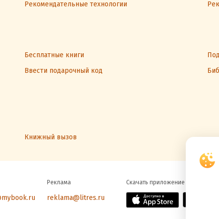
Рекомендательные технологии
Рек
Бесплатные книги
Под
Ввести подарочный код
Биб
Книжный вызов
Реклама
Скачать приложение
@mybook.ru
reklama@litres.ru