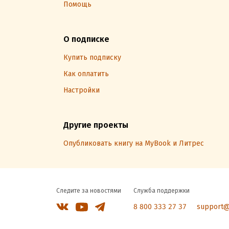
Помощь
О подписке
Купить подписку
Как оплатить
Настройки
Другие проекты
Опубликовать книгу на MyBook и Литрес
Следите за новостями
Служба поддержки
8 800 333 27 37
support