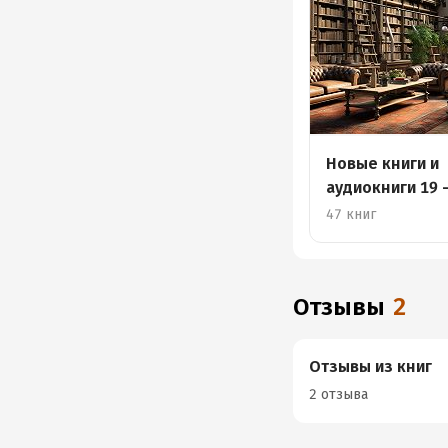
Новые книги и
аудиокниги 19 
августа
47 книг
Отзывы
2
Отзывы из книг
2 отзыва