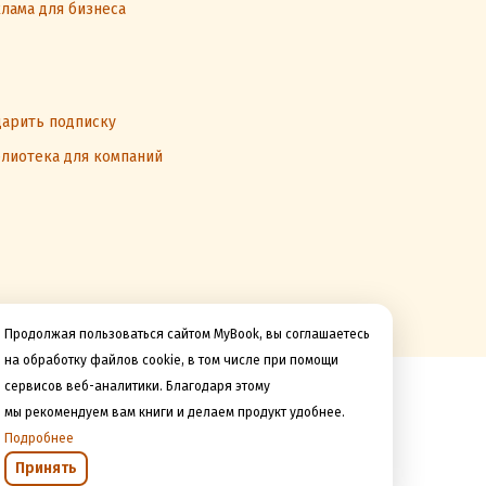
лама для бизнеса
арить подписку
лиотека для компаний
Продолжая пользоваться сайтом MyBook, вы соглашаетесь
на обработку файлов cookie, в том числе при помощи
сервисов веб-аналитики. Благодаря этому
Мы принимаем к оплате
мы рекомендуем вам книги и делаем продукт удобнее.
Подробнее
Принять