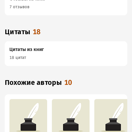
7 отзывов
Цитаты
18
Цитаты из книг
18 цитат
Похожие авторы
10