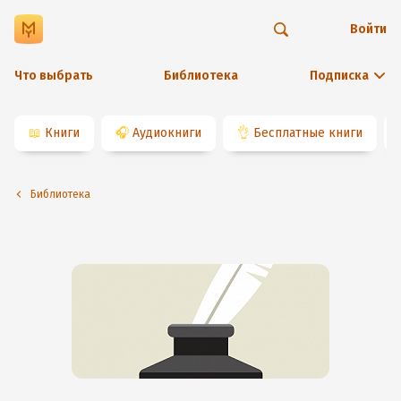
Войти
Что выбрать
Библиотека
Подписка
📖
Книги
🎧
Аудиокниги
👌
Бесплатные книги
Библиотека