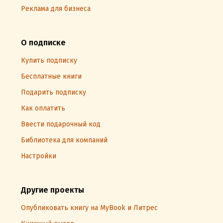
Реклама для бизнеса
О подписке
Купить подписку
Бесплатные книги
Подарить подписку
Как оплатить
Ввести подарочный код
Библиотека для компаний
Настройки
Другие проекты
Опубликовать книгу на MyBook и Литрес