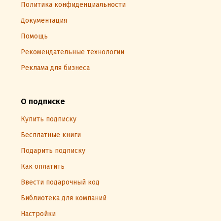
Политика конфиденциальности
Документация
Помощь
Рекомендательные технологии
Реклама для бизнеса
О подписке
Купить подписку
Бесплатные книги
Подарить подписку
Как оплатить
Ввести подарочный код
Библиотека для компаний
Настройки