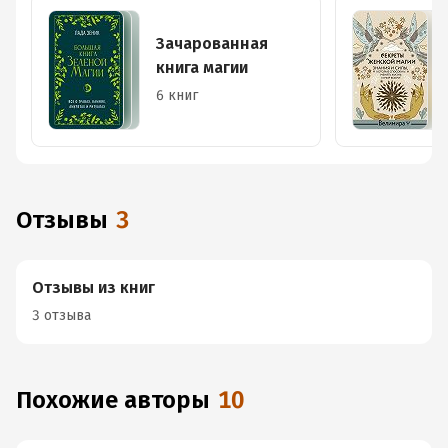
Зачарованная
книга магии
6 книг
Отзывы
3
Отзывы из книг
3 отзыва
Похожие авторы
10