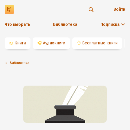
Войти
Что выбрать
Библиотека
Подписка
📖
Книги
🎧
Аудиокниги
👌
Бесплатные книги
Библиотека