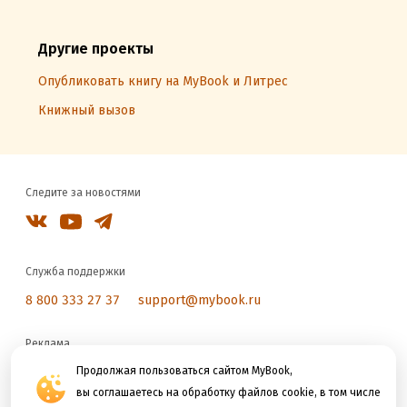
Другие проекты
Опубликовать книгу на MyBook и Литрес
Книжный вызов
Следите за новостями
Служба поддержки
8 800 333 27 37
support@mybook.ru
Реклама
reklama@litres.ru
Продолжая пользоваться сайтом MyBook,
вы соглашаетесь на обработку файлов cookie, в том числе