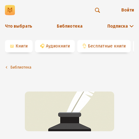
Войти
Что выбрать
Библиотека
Подписка
📖
Книги
🎧
Аудиокниги
👌
Бесплатные книги
Библиотека