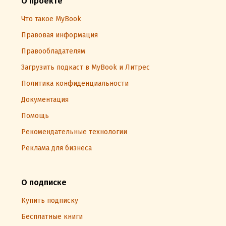
О проекте
Что такое MyBook
Правовая информация
Правообладателям
Загрузить подкаст в MyBook и Литрес
Политика конфиденциальности
Документация
Помощь
Рекомендательные технологии
Реклама для бизнеса
О подписке
Купить подписку
Бесплатные книги