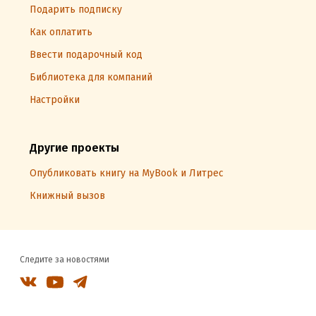
Подарить подписку
Как оплатить
Ввести подарочный код
Библиотека для компаний
Настройки
Другие проекты
Опубликовать книгу на MyBook и Литрес
Книжный вызов
Следите за новостями