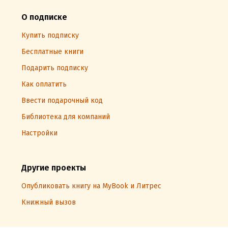
О подписке
Купить подписку
Бесплатные книги
Подарить подписку
Как оплатить
Ввести подарочный код
Библиотека для компаний
Настройки
Другие проекты
Опубликовать книгу на MyBook и Литрес
Книжный вызов