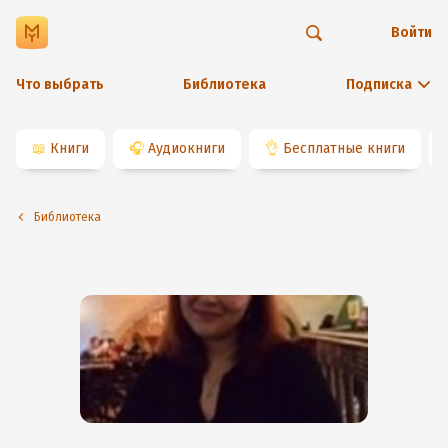
Войти
Что выбрать
Библиотека
Подписка
📖
Книги
🎧
Аудиокниги
👌
Бесплатные книги
Библиотека