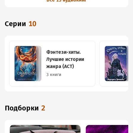
Серии
10
Фэнтези-хиты.
Лучшие истории
жанра (АСТ)
3 книги
Подборки
2