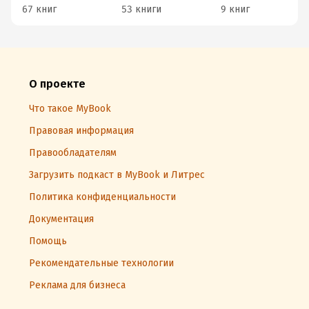
67 книг
53 книги
9 книг
О проекте
Что такое MyBook
Правовая информация
Правообладателям
Загрузить подкаст в MyBook и Литрес
Политика конфиденциальности
Документация
Помощь
Рекомендательные технологии
Реклама для бизнеса