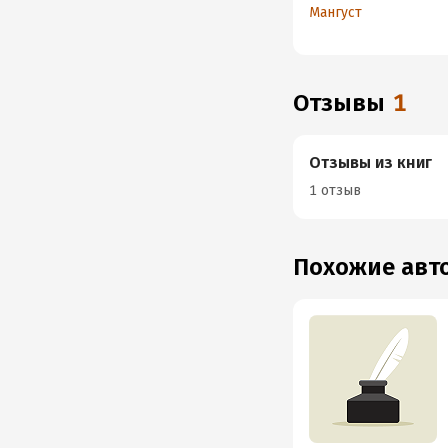
Мангуст
Отзывы
1
Отзывы из книг
1 отзыв
Похожие ав