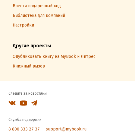
Ввести подарочный код
Библиотека для компаний
Настройки
Другие проекты
Опубликовать книгу на MyBook и Литрес
Книжный вызов
Следите за новостями
Служба поддержки
8 800 333 27 37
support@mybook.ru