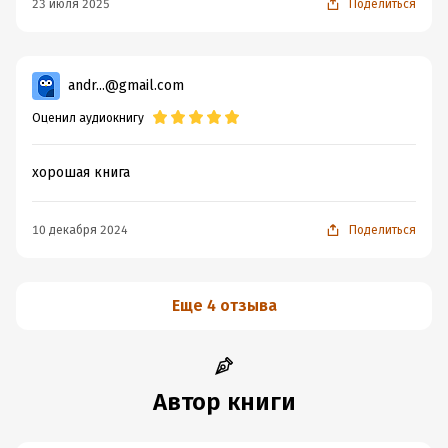
23 июля 2025
Поделиться
andr...@gmail.com
Оценил аудиокнигу
хорошая книга
10 декабря 2024
Поделиться
Еще 4 отзыва
Автор книги