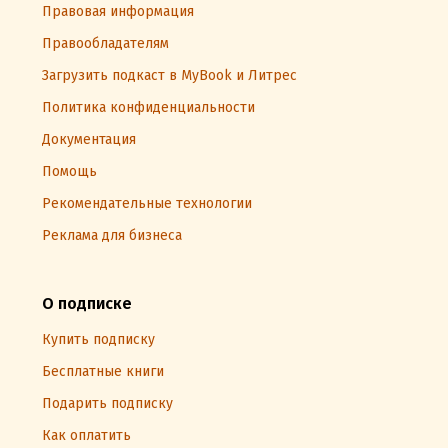
Правовая информация
Правообладателям
Загрузить подкаст в MyBook и Литрес
Политика конфиденциальности
Документация
Помощь
Рекомендательные технологии
Реклама для бизнеса
О подписке
Купить подписку
Бесплатные книги
Подарить подписку
Как оплатить