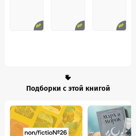
Подборки с этой книгой