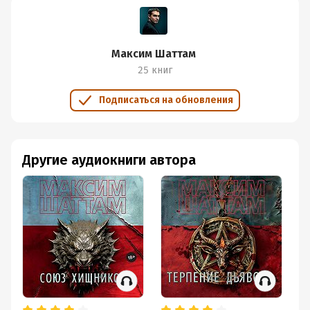
Максим Шаттам
25 книг
Подписаться на обновления
Другие аудиокниги автора