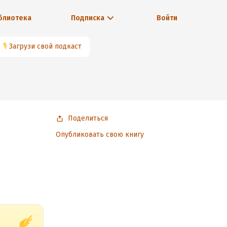
блиотека
Подписка
Войти
🎙
Загрузи свой подкаст
Поделиться
Опубликовать свою книгу