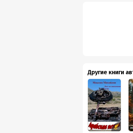
Другие книги а