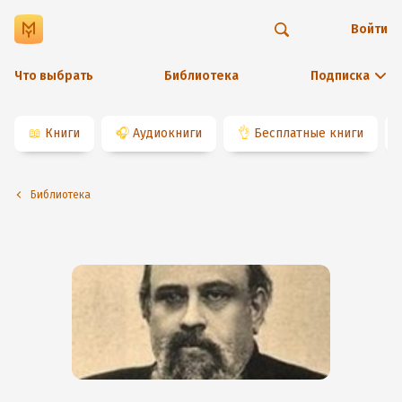
Войти
Что выбрать
Библиотека
Подписка
📖
Книги
🎧
Аудиокниги
👌
Бесплатные книги
Библиотека