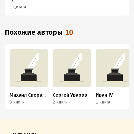
1 цитата
Похожие авторы
10
Михаил Сперанский
Сергей Уваров
Иван IV
3 книги
2 книги
1 книга