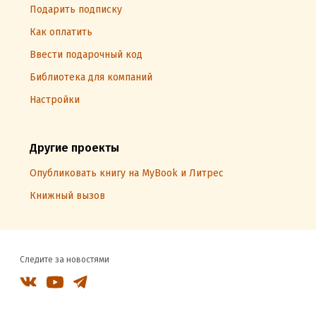
Подарить подписку
Как оплатить
Ввести подарочный код
Библиотека для компаний
Настройки
Другие проекты
Опубликовать книгу на MyBook и Литрес
Книжный вызов
Следите за новостями