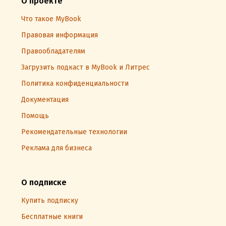
О проекте
Что такое MyBook
Правовая информация
Правообладателям
Загрузить подкаст в MyBook и Литрес
Политика конфиденциальности
Документация
Помощь
Рекомендательные технологии
Реклама для бизнеса
О подписке
Купить подписку
Бесплатные книги