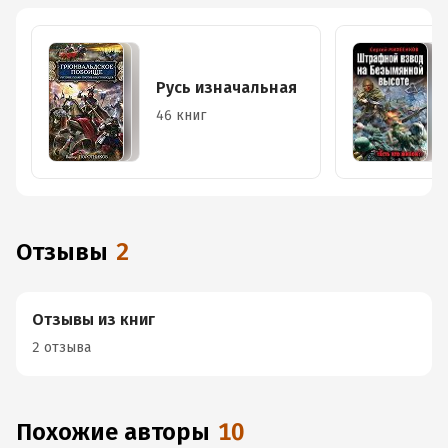
Русь изначальная
46 книг
Отзывы
2
Отзывы из книг
2 отзыва
Похожие авторы
10