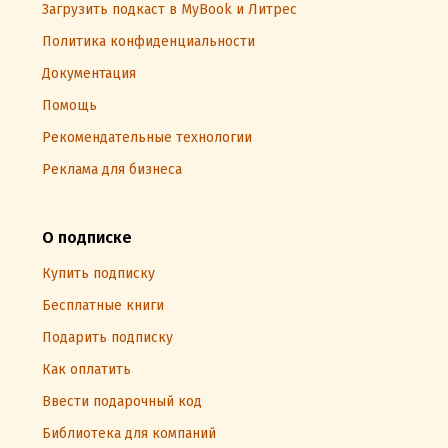
Загрузить подкаст в MyBook и Литрес
Политика конфиденциальности
Документация
Помощь
Рекомендательные технологии
Реклама для бизнеса
О подписке
Купить подписку
Бесплатные книги
Подарить подписку
Как оплатить
Ввести подарочный код
Библиотека для компаний