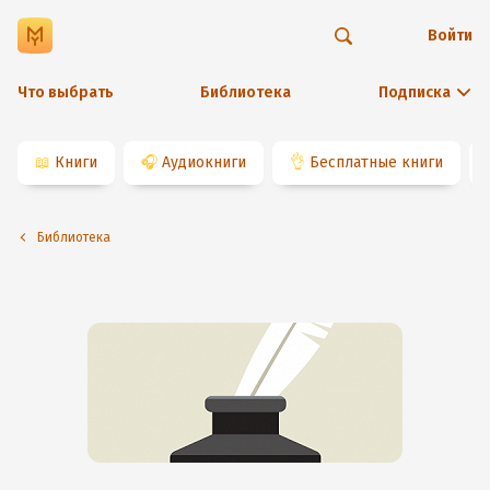
Войти
Что выбрать
Библиотека
Подписка
📖
Книги
🎧
Аудиокниги
👌
Бесплатные книги
Библиотека