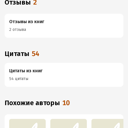
Отзывы
2
Отзывы из книг
2 отзыва
Цитаты
54
Цитаты из книг
54 цитаты
Похожие авторы
10