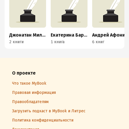
Джонатан Миллер
Екатерина Баркова
Андрей Афонин
2 книги
1 книга
6 книг
О проекте
Что такое MyBook
Правовая информация
Правообладателям
Загрузить подкаст в MyBook и Литрес
Политика конфиденциальности