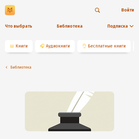
Войти
Что выбрать
Библиотека
Подписка
📖
Книги
🎧
Аудиокниги
👌
Бесплатные книги
Библиотека