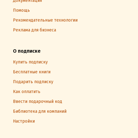
Документация
Помощь
Рекомендательные технологии
Реклама для бизнеса
О подписке
Купить подписку
Бесплатные книги
Подарить подписку
Как оплатить
Ввести подарочный код
Библиотека для компаний
Настройки