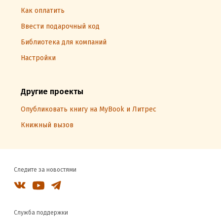
Как оплатить
Ввести подарочный код
Библиотека для компаний
Настройки
Другие проекты
Опубликовать книгу на MyBook и Литрес
Книжный вызов
Следите за новостями
Служба поддержки