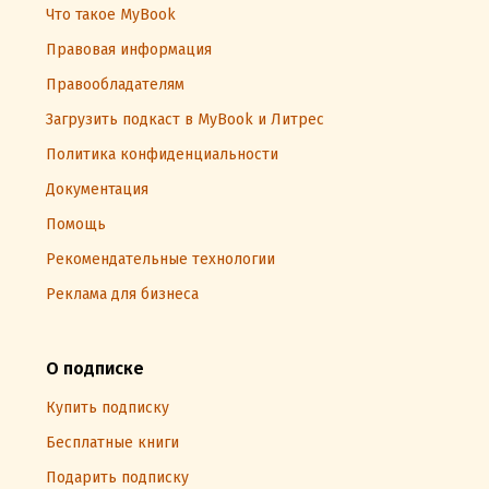
Что такое MyBook
Правовая информация
Правообладателям
Загрузить подкаст в MyBook и Литрес
Политика конфиденциальности
Документация
Помощь
Рекомендательные технологии
Реклама для бизнеса
О подписке
Купить подписку
Бесплатные книги
Подарить подписку