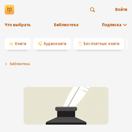
Войти
Что выбрать
Библиотека
Подписка
📖
Книги
🎧
Аудиокниги
👌
Бесплатные книги
Библиотека