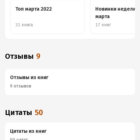
Топ марта 2022
Новинки недели 1
марта
31 книга
17 книг
Отзывы
9
Отзывы из книг
9 отзывов
Цитаты
50
Цитаты из книг
50 цитат