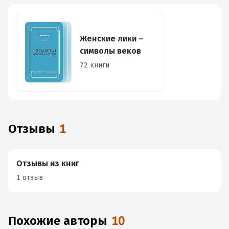
Женские лики –
символы веков
72 книги
Отзывы
1
Отзывы из книг
1 отзыв
Похожие авторы
10