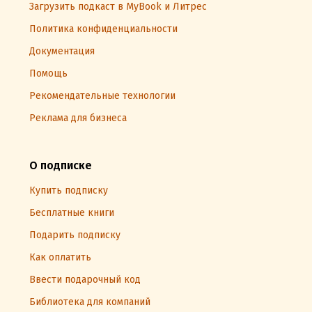
Загрузить подкаст в MyBook и Литрес
Политика конфиденциальности
Документация
Помощь
Рекомендательные технологии
Реклама для бизнеса
О подписке
Купить подписку
Бесплатные книги
Подарить подписку
Как оплатить
Ввести подарочный код
Библиотека для компаний