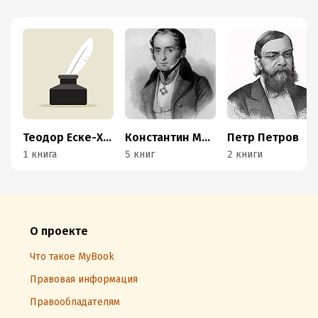
Теодор Еске-Хоинский
Константин Масальский
Петр Петров
1 книга
5 книг
2 книги
О проекте
Что такое MyBook
Правовая информация
Правообладателям