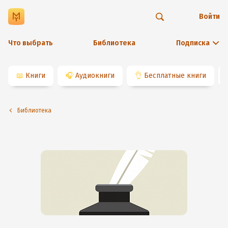
Войти
Что выбрать
Библиотека
Подписка
📖
Книги
🎧
Аудиокниги
👌
Бесплатные книги
Библиотека