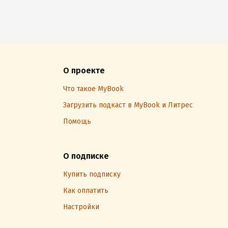
О проекте
Что такое MyBook
Загрузить подкаст в MyBook и Литрес
Помощь
О подписке
Купить подписку
Как оплатить
Настройки