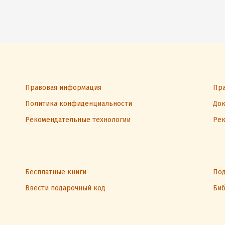
Правовая информация
Пра
Политика конфиденциальности
Док
Рекомендательные технологии
Рек
Бесплатные книги
Под
Ввести подарочный код
Биб