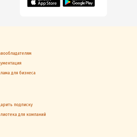
вообладателям
ументация
лама для бизнеса
арить подписку
лиотека для компаний