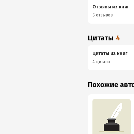
Отзывы из книг
5 отзывов
Цитаты
4
Цитаты из книг
4 цитаты
Похожие ав