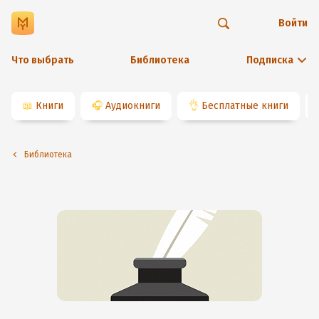
Войти
Что выбрать
Библиотека
Подписка
📖
Книги
🎧
Аудиокниги
👌
Бесплатные книги
Библиотека