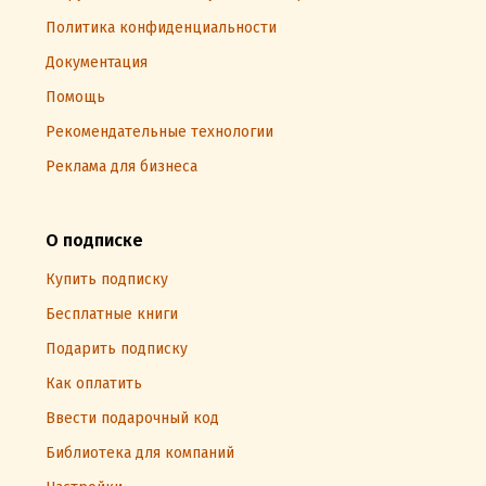
Политика конфиденциальности
Документация
Помощь
Рекомендательные технологии
Реклама для бизнеса
О подписке
Купить подписку
Бесплатные книги
Подарить подписку
Как оплатить
Ввести подарочный код
Библиотека для компаний