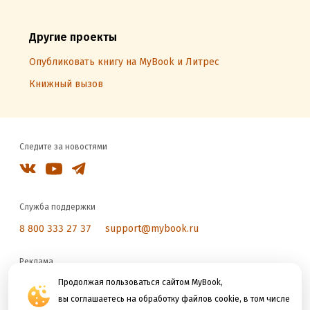
Другие проекты
Опубликовать книгу на MyBook и Литрес
Книжный вызов
Следите за новостями
Служба поддержки
8 800 333 27 37
support@mybook.ru
Реклама
reklama@litres.ru
Продолжая пользоваться сайтом MyBook,
вы соглашаетесь на обработку файлов cookie, в том числе