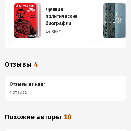
Лучшие
политические
биографии
14 книг
Отзывы
4
Отзывы из книг
4 отзыва
Похожие авторы
10