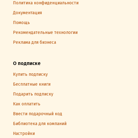
Политика конфиденциальности
Документация
Помощь
Рекомендательные технологии
Реклама для бизнеса
О подписке
Купить подписку
Бесплатные книги
Подарить подписку
Как оплатить
Ввести подарочный код
Библиотека для компаний
Настройки