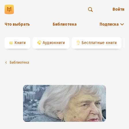
Войти
Что выбрать
Библиотека
Подписка
📖
Книги
🎧
Аудиокниги
👌
Бесплатные книги
Библиотека