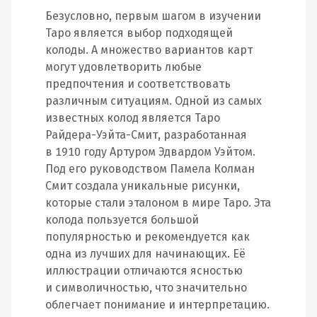
Безусловно, первым шагом в изучении
Таро является выбор подходящей
колоды. А множество вариантов карт
могут удовлетворить любые
предпочтения и соответствовать
различным ситуациям. Одной из самых
известных колод является Таро
Райдера-Уэйта-Смит, разработанная
в 1910 году Артуром Эдвардом Уэйтом.
Под его руководством Памела Колман
Смит создала уникальные рисунки,
которые стали эталоном в мире Таро. Эта
колода пользуется большой
популярностью и рекомендуется как
одна из лучших для начинающих. Её
иллюстрации отличаются ясностью
и символичностью, что значительно
облегчает понимание и интерпретацию.