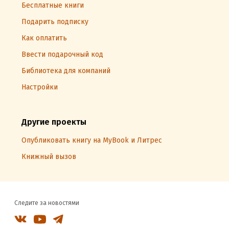
Бесплатные книги
Подарить подписку
Как оплатить
Ввести подарочный код
Библиотека для компаний
Настройки
Другие проекты
Опубликовать книгу на MyBook и Литрес
Книжный вызов
Следите за новостями