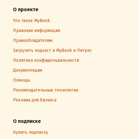
О проекте
Что такое MyBook
Правовая информация
Правообладателям
Загрузить подкаст в MyBook и Литрес
Политика конфиденциальности
Документация
Помощь
Рекомендательные технологии
Реклама для бизнеса
О подписке
Купить подписку