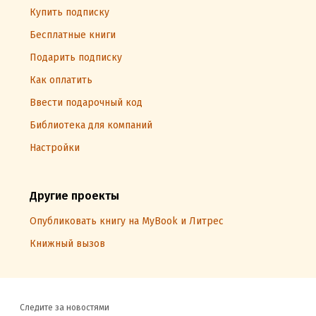
Купить подписку
Бесплатные книги
Подарить подписку
Как оплатить
Ввести подарочный код
Библиотека для компаний
Настройки
Другие проекты
Опубликовать книгу на MyBook и Литрес
Книжный вызов
Следите за новостями