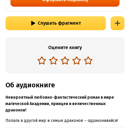
Слушать фрагмент
Оцените книгу
Об аудиокниге
Невероятный любовно-фантастический роман в мире
магической Академии, принцев и величественных
драконов!
Попала в другой мир и семью драконов – одраконивайся!