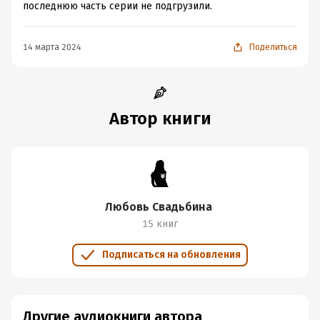
последнюю часть серии не подгрузили.
14 марта 2024
Поделиться
Автор книги
Любовь Свадьбина
15 книг
Подписаться на обновления
Другие аудиокниги автора