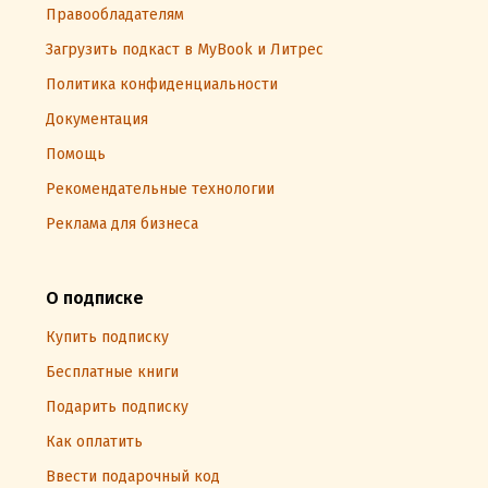
Правообладателям
Загрузить подкаст в MyBook и Литрес
Политика конфиденциальности
Документация
Помощь
Рекомендательные технологии
Реклама для бизнеса
О подписке
Купить подписку
Бесплатные книги
Подарить подписку
Как оплатить
Ввести подарочный код