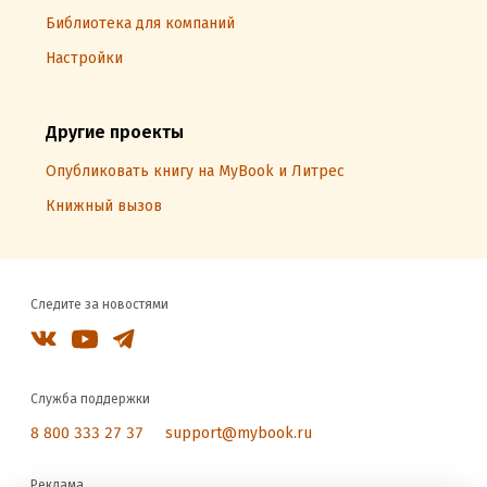
Библиотека для компаний
Настройки
Другие проекты
Опубликовать книгу на MyBook и Литрес
Книжный вызов
Следите за новостями
Служба поддержки
8 800 333 27 37
support@mybook.ru
Реклама