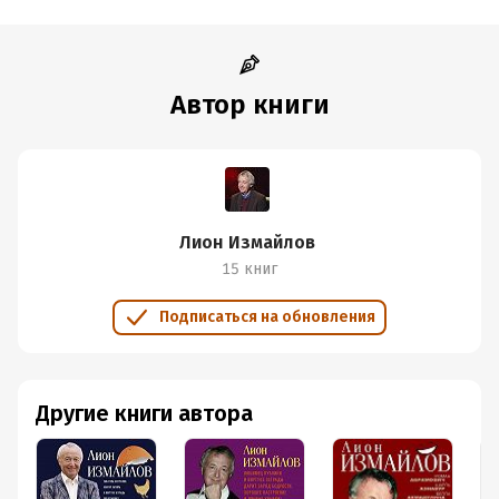
Автор книги
Лион Измайлов
15 книг
Подписаться на обновления
Другие книги автора