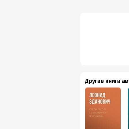
Другие книги а