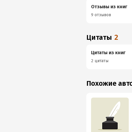
Отзывы из книг
9 отзывов
Цитаты
2
Цитаты из книг
2 цитаты
Похожие ав