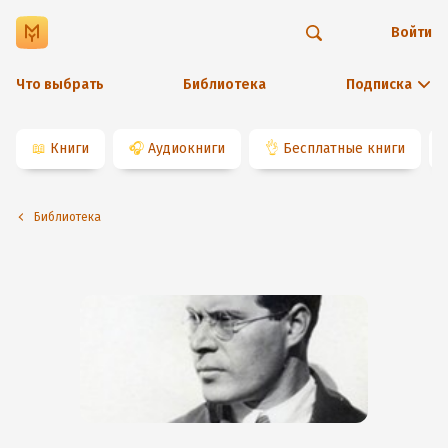
Войти
Что выбрать
Библиотека
Подписка
📖
Книги
🎧
Аудиокниги
👌
Бесплатные книги
Библиотека