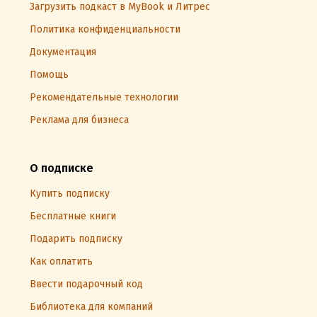
Загрузить подкаст в MyBook и Литрес
Политика конфиденциальности
Документация
Помощь
Рекомендательные технологии
Реклама для бизнеса
О подписке
Купить подписку
Бесплатные книги
Подарить подписку
Как оплатить
Ввести подарочный код
Библиотека для компаний