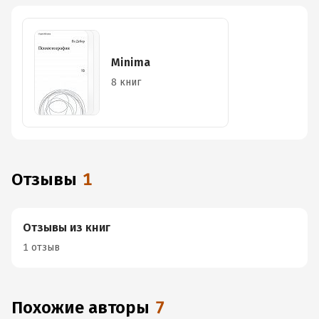
Minima
8 книг
Отзывы
1
Отзывы из книг
1 отзыв
Похожие авторы
7