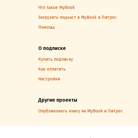
Что такое MyBook
Загрузить подкаст в MyBook и Литрес
Помощь
О подписке
Купить подписку
Как оплатить
Настройки
Другие проекты
Опубликовать книгу на MyBook и Литрес