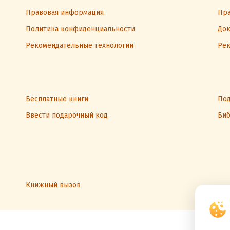
Правовая информация
Пра
Политика конфиденциальности
Док
Рекомендательные технологии
Рек
Бесплатные книги
Под
Ввести подарочный код
Биб
Книжный вызов