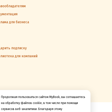
вообладателям
ументация
лама для бизнеса
арить подписку
лиотека для компаний
Продолжая пользоваться сайтом MyBook, вы соглашаетесь
на обработку файлов cookie, в том числе при помощи
сервисов веб-аналитики. Благодаря этому