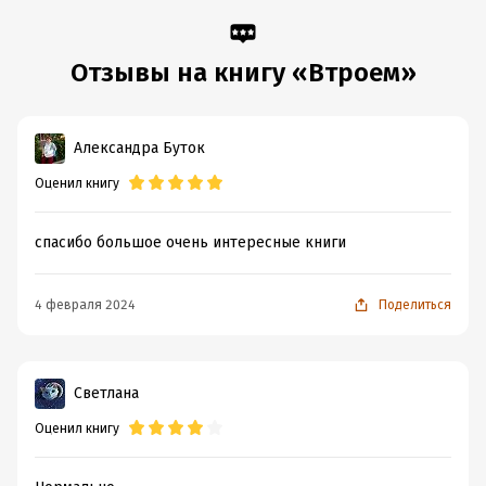
Отзывы на книгу «Втроем»
Александра Буток
Оценил книгу
спасибо большое очень интересные книги
4 февраля 2024
Поделиться
Светлана
Оценил книгу