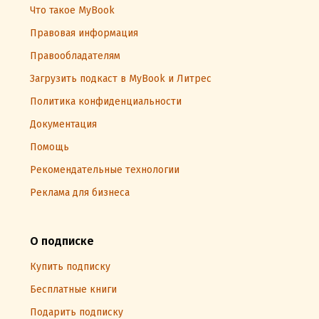
Что такое MyBook
Правовая информация
Правообладателям
Загрузить подкаст в MyBook и Литрес
Политика конфиденциальности
Документация
Помощь
Рекомендательные технологии
Реклама для бизнеса
О подписке
Купить подписку
Бесплатные книги
Подарить подписку