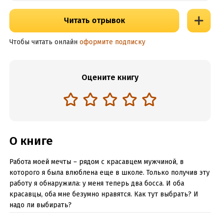
Читать отрывок
Чтобы читать онлайн
оформите подписку
Оцените книгу
О книге
Работа моей мечты – рядом с красавцем мужчиной, в
которого я была влюблена еще в школе. Только получив эту
работу я обнаружила: у меня теперь два босса. И оба
красавцы, оба мне безумно нравятся. Как тут выбрать? И
надо ли выбирать?