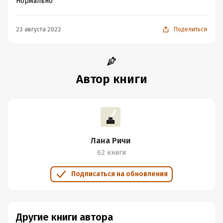
Нормально
23 августа 2022
Поделиться
Автор книги
Лана Ричи
62 книги
Подписаться на обновления
Другие книги автора