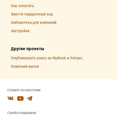
Как оплатить
Ввести подарочный код
Библиотека для компаний
Настройки
Другие проекты
Опубликовать книгу на MyBook и Литрес
Книжный вызов
Следите за новостями
Служба поддержки