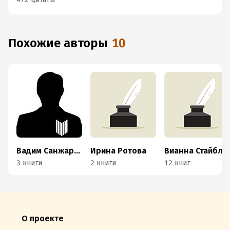
Похожие авторы
10
Вадим Санжаров
Ирина Ротова
Вианна Стайбл
3 книги
2 книги
12 книг
О проекте