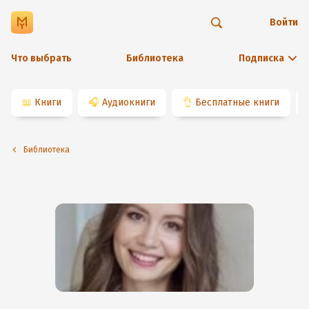
Войти
Что выбрать
Библиотека
Подписка
📖
Книги
🎧
Аудиокниги
👌
Бесплатные книги
Библиотека