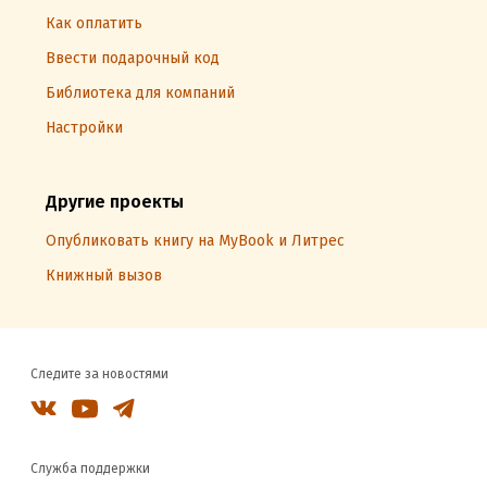
Как оплатить
Ввести подарочный код
Библиотека для компаний
Настройки
Другие проекты
Опубликовать книгу на MyBook и Литрес
Книжный вызов
Следите за новостями
Служба поддержки