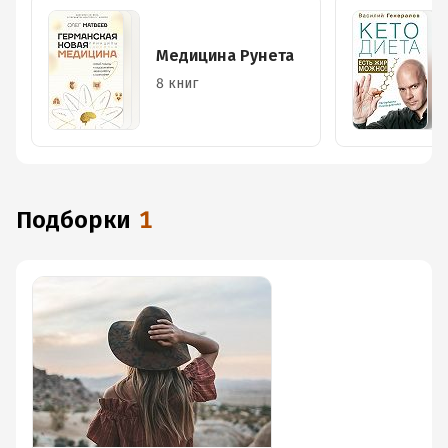
Медицина Рунета
8 книг
Подборки
1