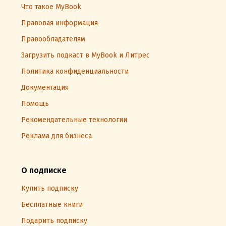
Что такое MyBook
Правовая информация
Правообладателям
Загрузить подкаст в MyBook и Литрес
Политика конфиденциальности
Документация
Помощь
Рекомендательные технологии
Реклама для бизнеса
О подписке
Купить подписку
Бесплатные книги
Подарить подписку