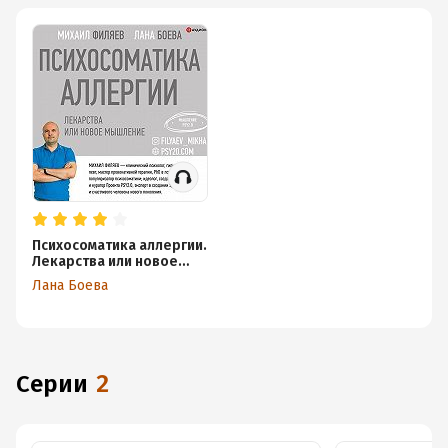
Психосоматика аллергии.
Лекарства или новое
мышление
Лана Боева
Серии
2