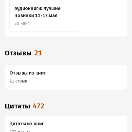
Аудиокниги: лучшие
новинки 11-17 мая
30 книг
Отзывы
21
Отзывы из книг
21 отзыв
Цитаты
472
Цитаты из книг
472 цитаты