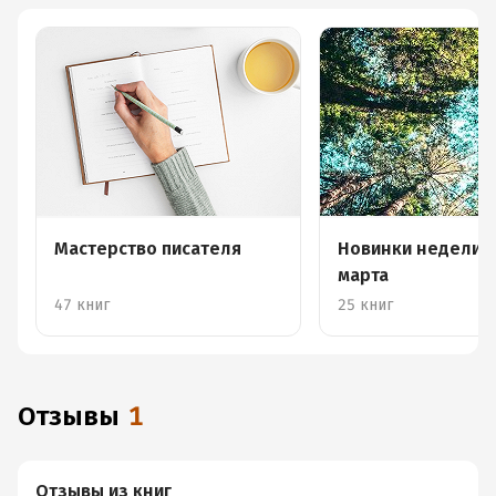
Мастерство писателя
Новинки недели 2
марта
47 книг
25 книг
Отзывы
1
Отзывы из книг