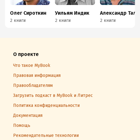
Олег Сироткин
Уильям Индик
Александр Талал
2 книги
2 книги
2 книги
О проекте
Что такое MyBook
Правовая информация
Правообладателям
Загрузить подкаст в MyBook и Литрес
Политика конфиденциальности
Документация
Помощь
Рекомендательные технологии