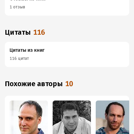
1 отзыв
Цитаты
116
Цитаты из книг
116 цитат
Похожие авторы
10