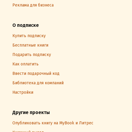
Реклама для бизнеса
О подписке
Купить подписку
Бесплатные книги
Подарить подписку
Как оплатить
Ввести подарочный код
Библиотека для компаний
Настройки
Другие проекты
Опубликовать книгу на MyBook и Литрес