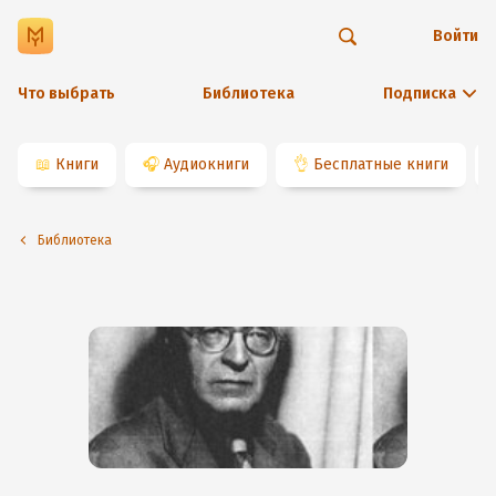
Войти
Что выбрать
Библиотека
Подписка
📖
Книги
🎧
Аудиокниги
👌
Бесплатные книги
Библиотека