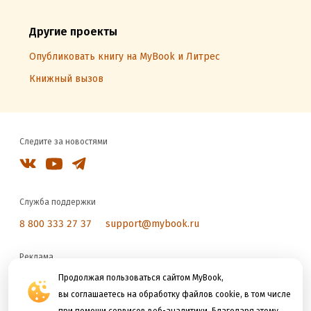
Другие проекты
Опубликовать книгу на MyBook и Литрес
Книжный вызов
Следите за новостями
Служба поддержки
8 800 333 27 37
support@mybook.ru
Реклама
reklama@litres.ru
Продолжая пользоваться сайтом MyBook,
вы соглашаетесь на обработку файлов cookie, в том числе