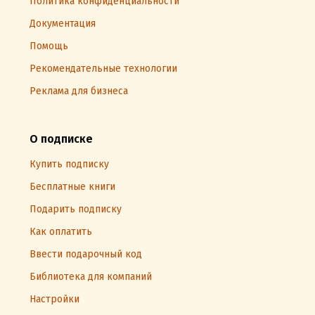
Политика конфиденциальности
Документация
Помощь
Рекомендательные технологии
Реклама для бизнеса
О подписке
Купить подписку
Бесплатные книги
Подарить подписку
Как оплатить
Ввести подарочный код
Библиотека для компаний
Настройки