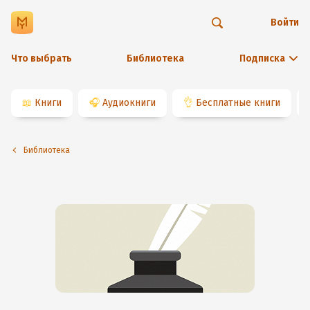
Войти
Что выбрать
Библиотека
Подписка
📖
Книги
🎧
Аудиокниги
👌
Бесплатные книги
Библиотека