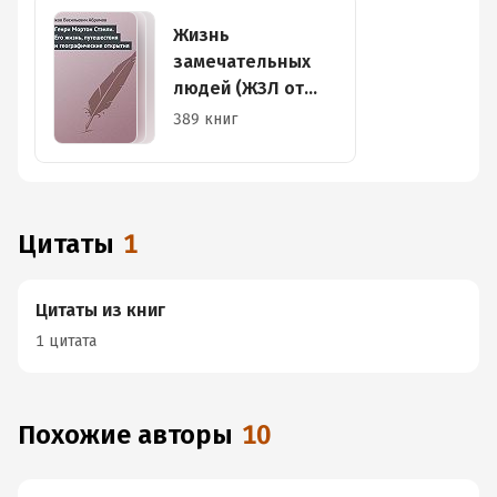
Жизнь
замечательных
людей (ЖЗЛ от
Павленкова)
389 книг
Цитаты
1
Цитаты из книг
1 цитата
Похожие авторы
10