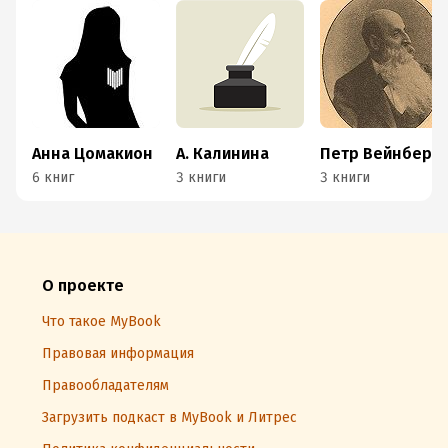
Анна Цомакион
А. Калинина
Петр Вейнберг
6 книг
3 книги
3 книги
О проекте
Что такое MyBook
Правовая информация
Правообладателям
Загрузить подкаст в MyBook и Литрес