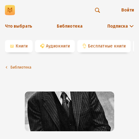
Войти
Что выбрать
Библиотека
Подписка
📖
Книги
🎧
Аудиокниги
👌
Бесплатные книги
Библиотека