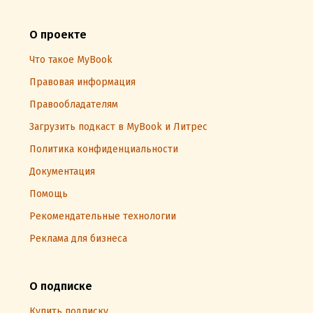
О проекте
Что такое MyBook
Правовая информация
Правообладателям
Загрузить подкаст в MyBook и Литрес
Политика конфиденциальности
Документация
Помощь
Рекомендательные технологии
Реклама для бизнеса
О подписке
Купить подписку