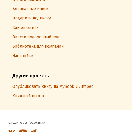
Бесплатные книги
Подарить подписку
Как оплатить
Ввести подарочный код
Библиотека для компаний
Настройки
Другие проекты
Опубликовать книгу на MyBook и Литрес
Книжный вызов
Следите за новостями