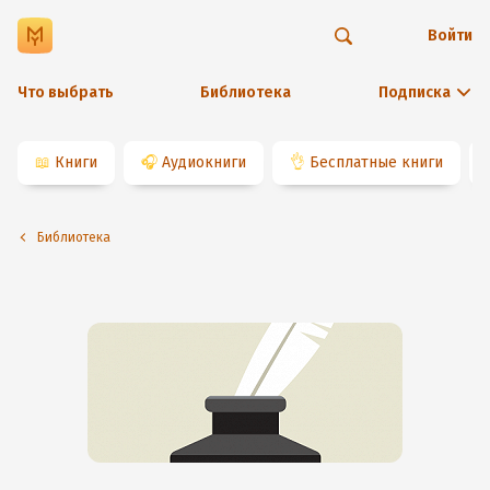
Войти
Что выбрать
Библиотека
Подписка
📖
Книги
🎧
Аудиокниги
👌
Бесплатные книги
Библиотека