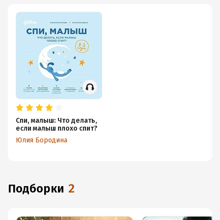
Спи, малыш: Что делать,
если малыш плохо спит?
Юлия Бородина
Подборки
2