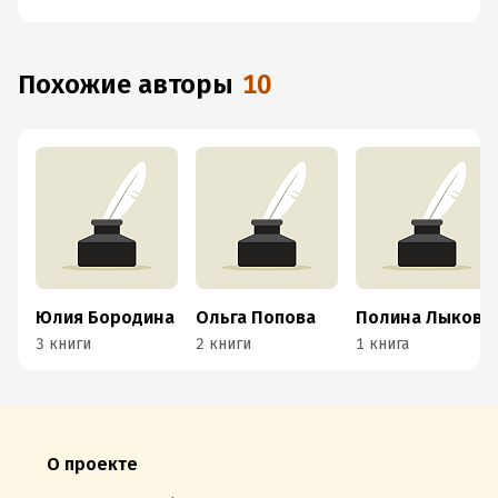
Похожие авторы
10
Юлия Бородина
Ольга Попова
Полина Лыкова
3 книги
2 книги
1 книга
О проекте