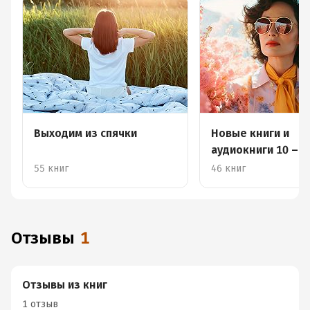
Выходим из спячки
Новые книги и
аудиокниги 10 – 1
55 книг
46 книг
Отзывы
1
Отзывы из книг
1 отзыв