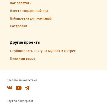
Как оплатить
Ввести подарочный код
Библиотека для компаний
Настройки
Другие проекты
Опубликовать книгу на MyBook и Литрес
Книжный вызов
Следите за новостями
Служба поддержки