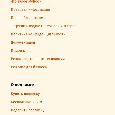
Что такое MyBook
Правовая информация
Правообладателям
Загрузить подкаст в MyBook и Литрес
Политика конфиденциальности
Документация
Помощь
Рекомендательные технологии
Реклама для бизнеса
О подписке
Купить подписку
Бесплатные книги
Подарить подписку