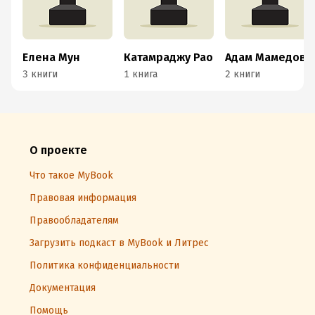
Елена Мун
Катамраджу Рао
Адам Мамедов
3 книги
1 книга
2 книги
О проекте
Что такое MyBook
Правовая информация
Правообладателям
Загрузить подкаст в MyBook и Литрес
Политика конфиденциальности
Документация
Помощь