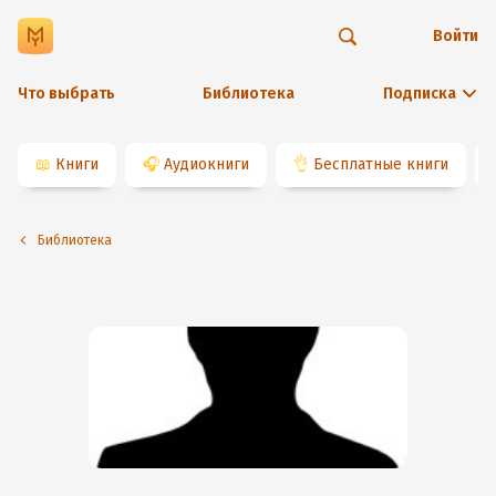
Войти
Что выбрать
Библиотека
Подписка
📖
Книги
🎧
Аудиокниги
👌
Бесплатные книги
Библиотека