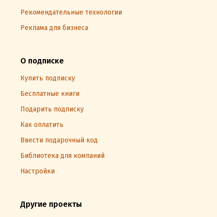
Рекомендательные технологии
Реклама для бизнеса
О подписке
Купить подписку
Бесплатные книги
Подарить подписку
Как оплатить
Ввести подарочный код
Библиотека для компаний
Настройки
Другие проекты