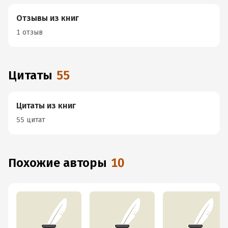
Отзывы из книг
1 отзыв
Цитаты
55
Цитаты из книг
55 цитат
Похожие авторы
10