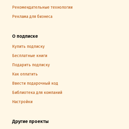
Рекомендательные технологии
Реклама для бизнеса
О подписке
Купить подписку
Бесплатные книги
Подарить подписку
Как оплатить
Ввести подарочный код
Библиотека для компаний
Настройки
Другие проекты