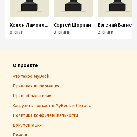
Хелен Лимонова
Сергей Шоркин
Евгений Вагнер
8 книг
3 книги
2 книги
О проекте
Что такое MyBook
Правовая информация
Правообладателям
Загрузить подкаст в MyBook и Литрес
Политика конфиденциальности
Документация
Помощь