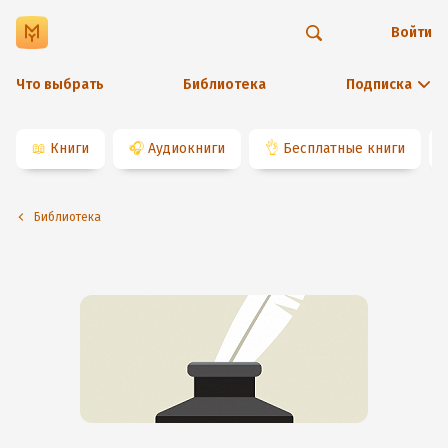
Войти
Что выбрать
Библиотека
Подписка
📖
Книги
🎧
Аудиокниги
👌
Бесплатные книги
Библиотека