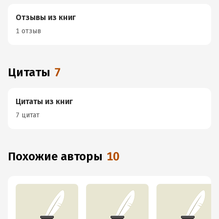
Отзывы из книг
1 отзыв
Цитаты
7
Цитаты из книг
7 цитат
Похожие авторы
10